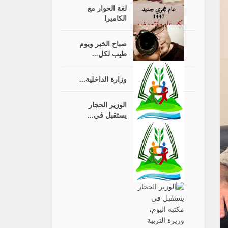
لغة الحوار مع
الكاميرا
صباح الخير ويوم
طيب لكل...
وزارة الداخلية...
الوزير الحجار
يستقبل في...