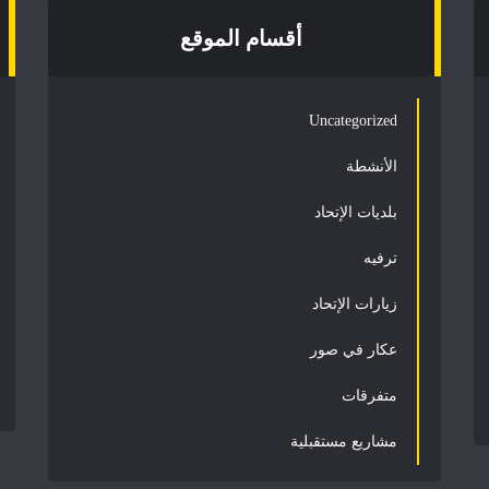
أقسام الموقع
Uncategorized
الأنشطة
بلديات الإتحاد
ترفيه
زيارات الإتحاد
عكار في صور
متفرقات
مشاريع مستقبلية