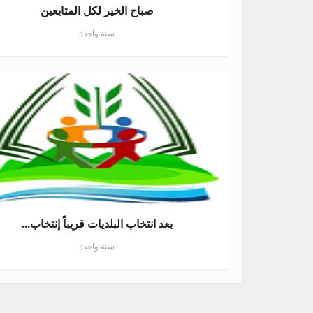
صباح الخير لكل المتابعين
سنة واحدة
بعد انتخاب البلديات قريباً إنتخاب...
سنة واحدة