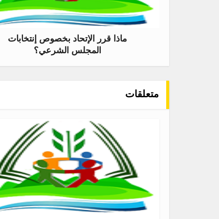
ماذا قرر الإتحاد بخصوص إنتخابات
المجلس الشرعي؟
متعلقات