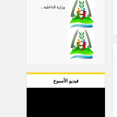
وزارة الداخلية...
فيديو الأسبوع