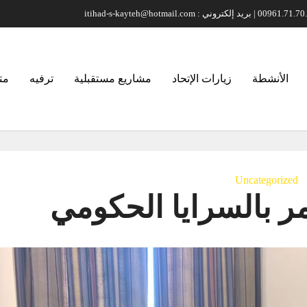
الأنشطة
زيارات الإتحاد
مشاريع مستقبلية
ترفيه
مت
Uncategorized
مر بالسرايا الحكومي