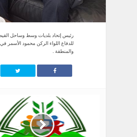
رئيس إتحاد بلديات وسط وساحل القيطع 
للدفاع اللواء الركن محمود الأسمر في
والمنطقة .