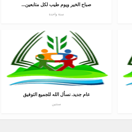
صباح الخير ويوم طيب لكل متابعين...
سنة واحدة
عام جديد. نسأل الله للجميع التوفيق
سنتين