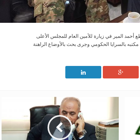
أحمد المير في زيارة للأمين العام للمجلس الأعلى
 مكتبه بالسرايا الحكومي وجرى بحث بالأوضاع الراهنة