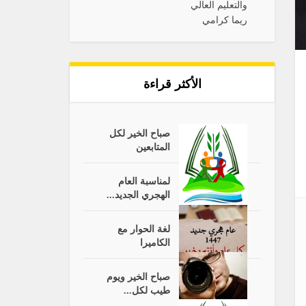
الأكثر قراءة
صباح الخير لكل
المتابعين
لمناسبة العام
الهجري الجديد...
لغة الحوار مع
الكاميرا
صباح الخير ويوم
طيب لكل...