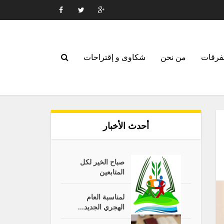
فرقات
من نحن
شكاوى و إقتراحات
أحدث الأخبار
صباح الخير لكل
المتابعين
لمناسبة العام
الهجري الجديد...