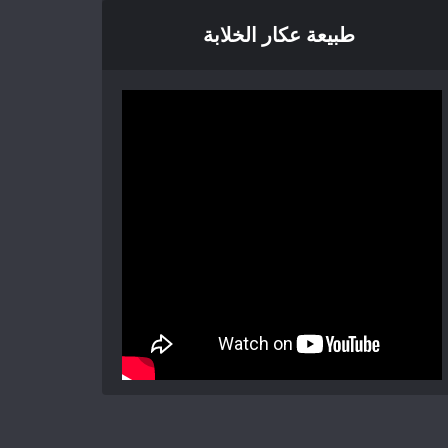
طبيعة عكار الخلابة