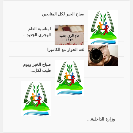
صباح الخير لكل المتابعين
لمناسبة العام
الهجري الجديد...
لغة الحوار مع الكاميرا
صباح الخير ويوم
طيب لكل...
وزارة الداخلية...