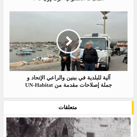
آلية للبلدية في ببنين والراعي الإتحاد و
جملة إصلاحات مقدمة من UN-Habitat
متعلقات