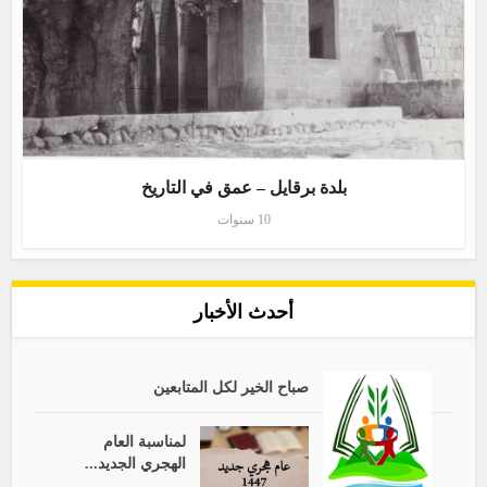
بلدة برقايل – عمق في التاريخ
10 سنوات
أحدث الأخبار
صباح الخير لكل المتابعين
لمناسبة العام
الهجري الجديد...