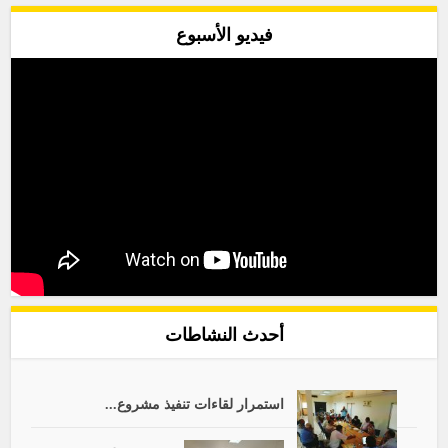
فيديو الأسبوع
أحدث النشاطات
استمرار لقاءات تنفيذ مشروع...