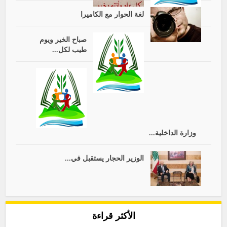
لغة الحوار مع الكاميرا
صباح الخير ويوم
طيب لكل...
وزارة الداخلية...
الوزير الحجار يستقبل في...
الأكثر قراءة