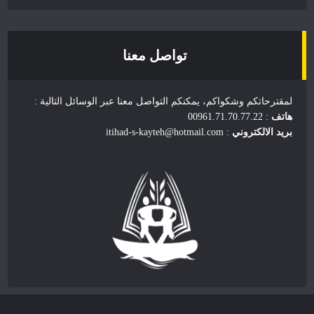
تواصل معنا
لمقترحاتكم وشكواكم، يمكنكم التواصل معنا عبر الوسائل التالية :
هاتف
: 00961.71.70.77.22
بريد الالكتروني
: itihad-s-kayteh@hotmail.com