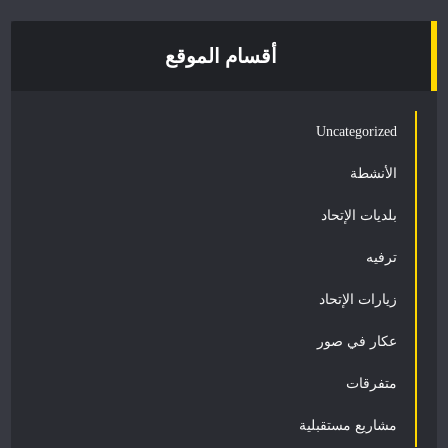
أقسام الموقع
Uncategorized
الأنشطة
بلديات الإتحاد
ترفيه
زيارات الإتحاد
عكار في صور
متفرقات
مشاريع مستقبلية