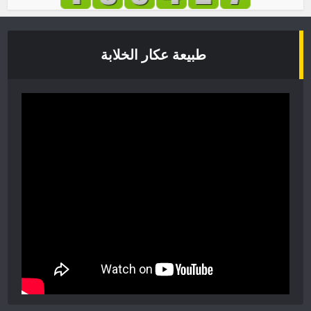
طبيعة عكار الخلابة