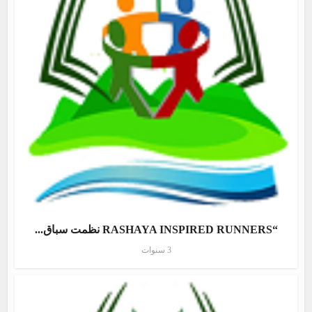
“RASHAYA INSPIRED RUNNERS نظمت سباق...
3 سنوات