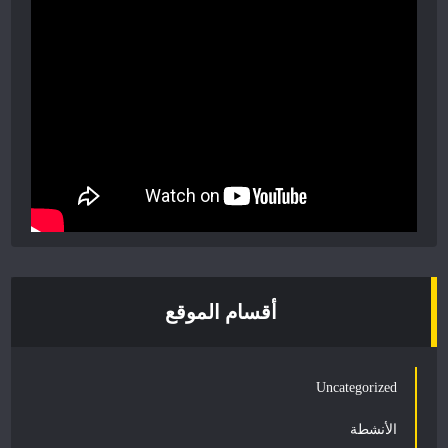
أقسام الموقع
Uncategorized
الأنشطة