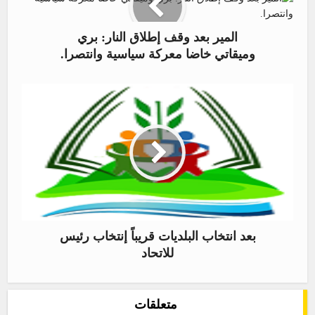
المير بعد وقف إطلاق النار: بري
وميقاتي خاضا معركة سياسية وانتصرا.
بعد انتخاب البلديات قريباً إنتخاب رئيس
للاتحاد
متعلقات