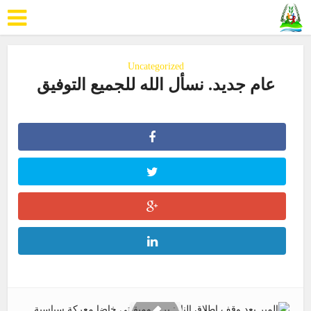
Uncategorized
عام جديد. نسأل الله للجميع التوفيق