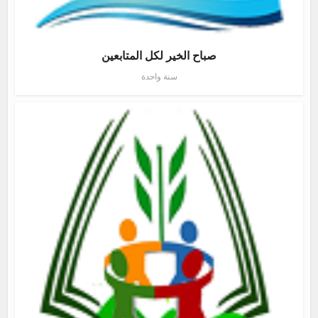
صباح الخير لكل المتابعين
سنة واحدة