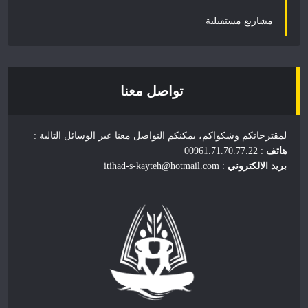
مشاريع مستقبلية
تواصل معنا
لمقترحاتكم وشكواكم، يمكنكم التواصل معنا عبر الوسائل التالية :
هاتف
: 00961.71.70.77.22
بريد الالكتروني
: itihad-s-kayteh@hotmail.com