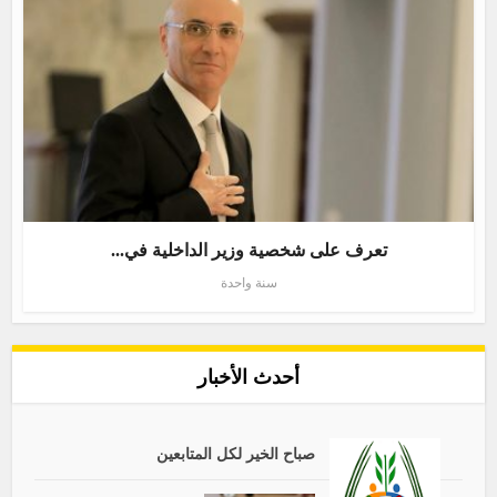
تعرف على شخصية وزير الداخلية في...
سنة واحدة
أحدث الأخبار
صباح الخير لكل المتابعين