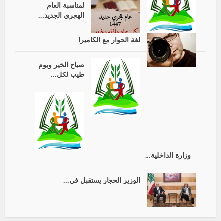
لمناسبة العام
الهجري الجديد...
لغة الحوار مع الكاميرا
صباح الخير ويوم
طيب لكل...
وزارة الداخلية...
الوزير الحجار يستقبل في...