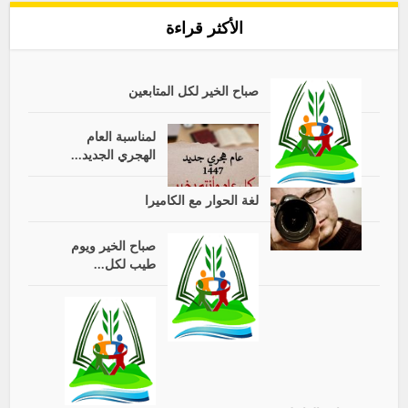
الأكثر قراءة
صباح الخير لكل المتابعين
لمناسبة العام
الهجري الجديد...
لغة الحوار مع الكاميرا
صباح الخير ويوم
طيب لكل...