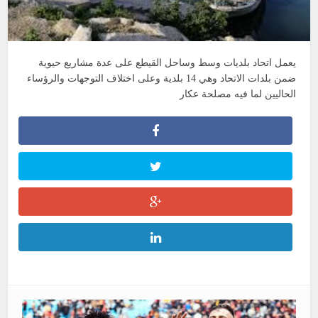
يعمل اتحاد بلديات وسط وساحل القيطع على عدة مشاريع حيوية
ضمن بلدات الاتحاد وهي 14 بلدية وعلى اختلاف التوجهات والرؤساء
الحاليين لما فيه مصلحة عكار