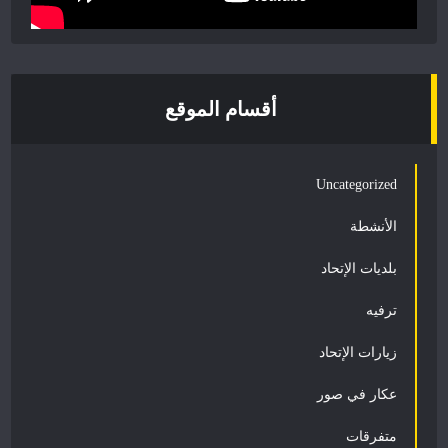
أقسام الموقع
Uncategorized
الأنشطة
بلديات الإتحاد
ترفيه
زيارات الإتحاد
عكار في صور
متفرقات