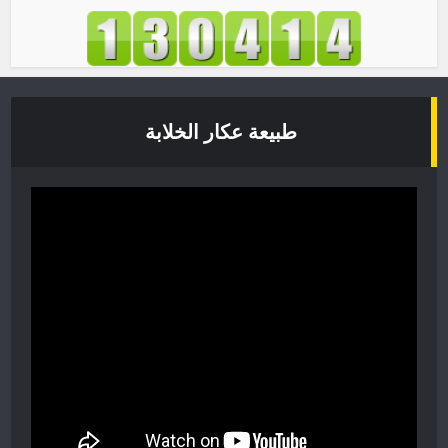
طبيعة عكار الخلابة