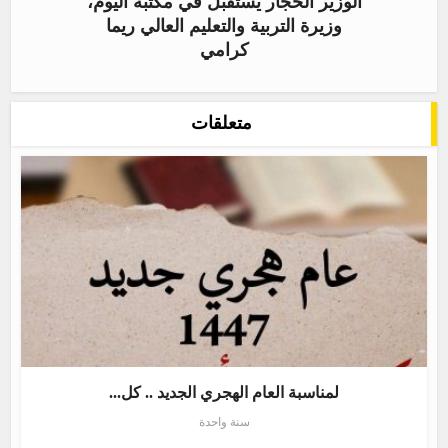
الوزير الحجار يستقبل في مكتبه اليوم،
وزيرة التربية والتعليم العالي ريما
كرامي
متعلقات
لمناسبة العام الهجري الجديد .. كل...
سنة واحدة