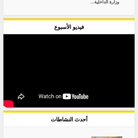
وزارة الداخلية...
فيديو الأسبوع
أحدث النشاطات