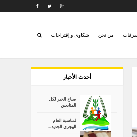
فرقات
من نحن
شكاوى و إقتراحات
أحدث الأخبار
صباح الخير لكل
المتابعين
لمناسبة العام
الهجري الجديد...