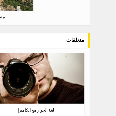
من
متعلقات
لغة الحوار مع الكاميرا