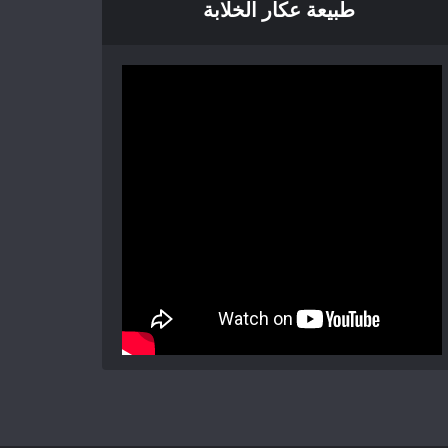
طبيعة عكار الخلابة