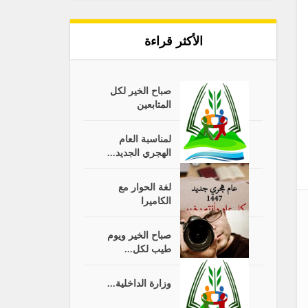
الأكثر قراءة
صباح الخير لكل
المتابعين
لمناسبة العام
الهجري الجديد...
لغة الحوار مع
الكاميرا
صباح الخير ويوم
طيب لكل...
وزارة الداخلية...