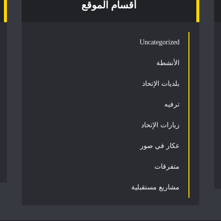
أقسام الموقع
Uncategorized
الأنشطة
بلديات الإتحاد
ترفيه
زيارات الإتحاد
عكار في صور
متفرقات
مشاريع مستقبلية