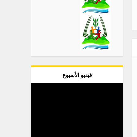
فيديو الأسبوع