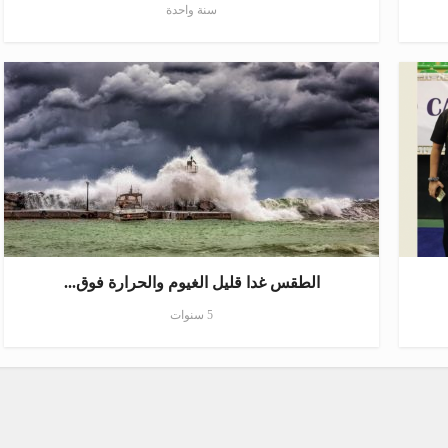
سنة واحدة
الطقس غدا قليل الغيوم والحرارة فوق...
5 سنوات