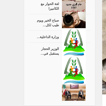
لغة الحوار مع
الكاميرا
صباح الخير ويوم
طيب لكل...
وزارة الداخلية...
الوزير الحجار
يستقبل في...