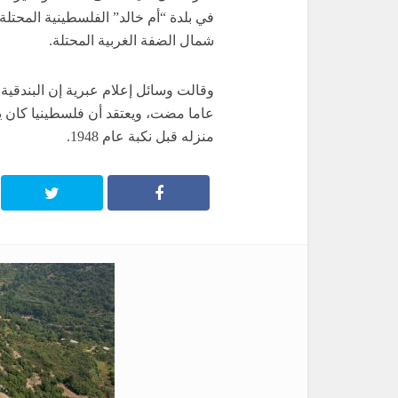
شمال الضفة الغربية المحتلة.
عاما مضت، ويعتقد أن فلسطينيا كان ي
منزله قبل نكبة عام 1948.