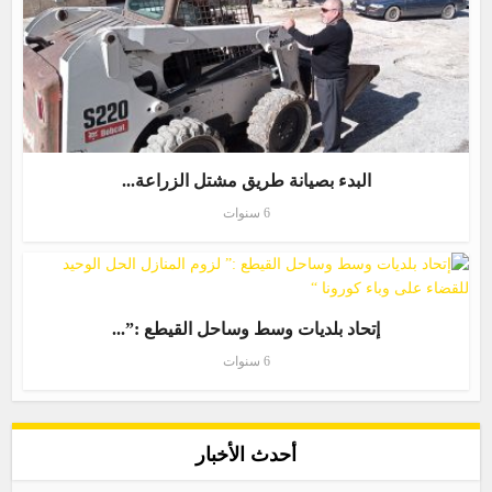
البدء بصيانة طريق مشتل الزراعة...
6 سنوات
إتحاد بلديات وسط وساحل القيطع :”...
6 سنوات
أحدث الأخبار