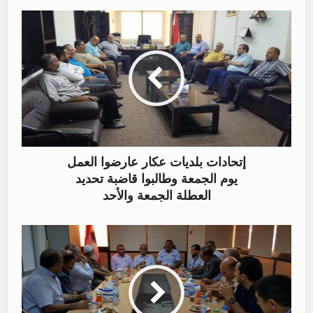
إتحادات بلديات عكار عارضوا العمل
يوم الجمعة وطالبوا قاضبة تحديد
العطلة الجمعة والأحد