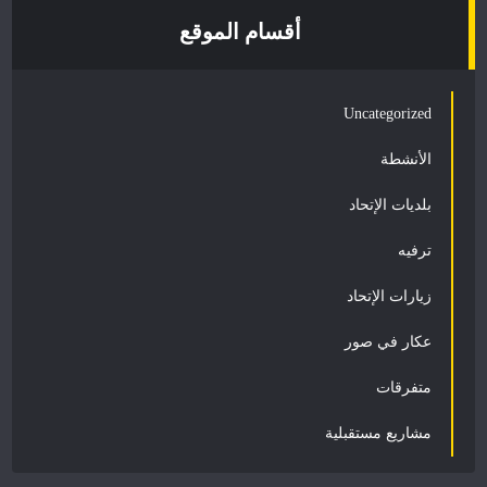
أقسام الموقع
Uncategorized
الأنشطة
بلديات الإتحاد
ترفيه
زيارات الإتحاد
عكار في صور
متفرقات
مشاريع مستقبلية