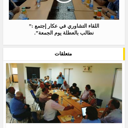
اللقاء التشاوري في عكار إجتمع :”
نطالب بالعطلة يوم الجمعة”.
متعلقات