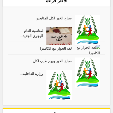
الأكثر قراءة
صباح الخير لكل المتابعين
لمناسبة العام
الهجري الجديد...
لغة الحوار مع الكاميرا
صباح الخير ويوم طيب لكل...
وزارة الداخلية...