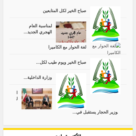
صباح الخير لكل المتابعين
لمناسبة العام
الهجري الجديد...
لغة الحوار مع الكاميرا
صباح الخير ويوم طيب لكل...
وزارة الداخلية...
ا
ل
وزير الحجار يستقبل في...