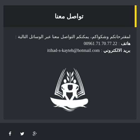
تواصل معنا
لمقترحاتكم وشكواكم، يمكنكم التواصل معنا عبر الوسائل التالية :
هاتف
: 00961.71.70.77.22
بريد الالكتروني
: itihad-s-kayteh@hotmail.com