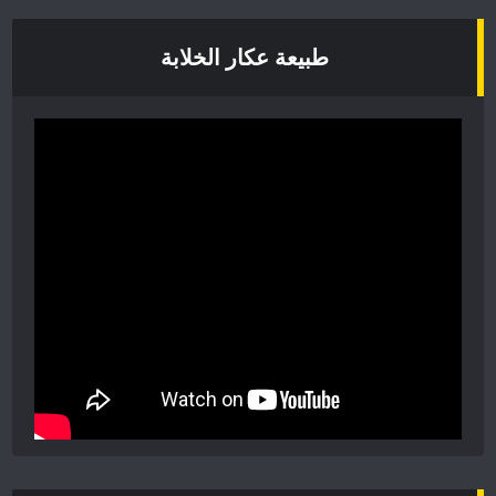
طبيعة عكار الخلابة