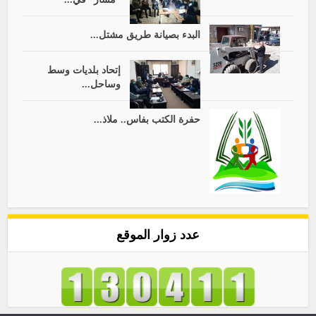
البدء بصيانة طريق مشتل...
إتحاد بلديات وسط
وساحل...
حفرة الكتب بفاس.. ملاذ...
عدد زوار الموقع