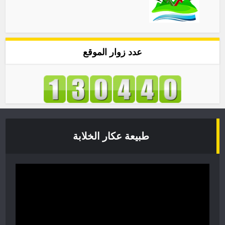
عدد زوار الموقع
طبيعة عكار الخلابة