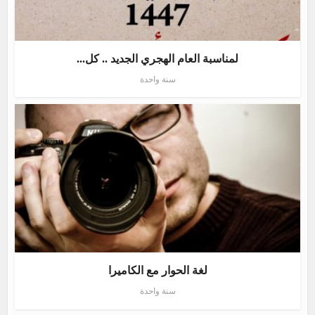
لمناسبة العام الهجري الجديد .. كل...
سنة واحدة
لغة الحوار مع الكاميرا
سنة واحدة