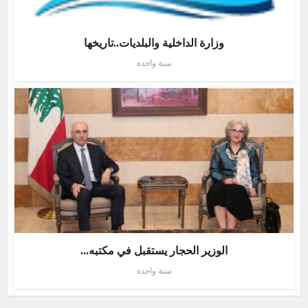
وزارة الداخلية والبلديات..تاريخها
سنة واحدة
الوزير الحجار يستقبل في مكتبه...
سنة واحدة