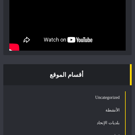
أقسام الموقع
Uncategorized
الأنشطة
بلديات الإتحاد