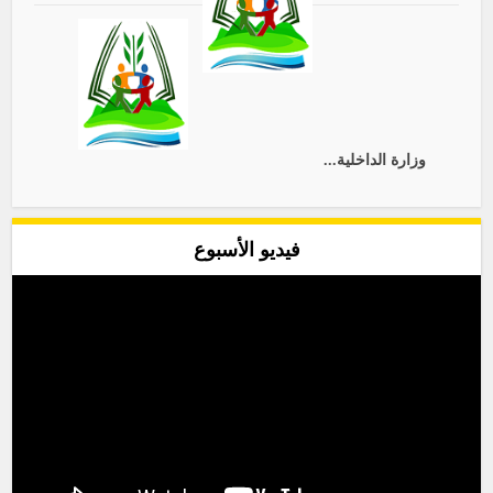
وزارة الداخلية...
فيديو الأسبوع