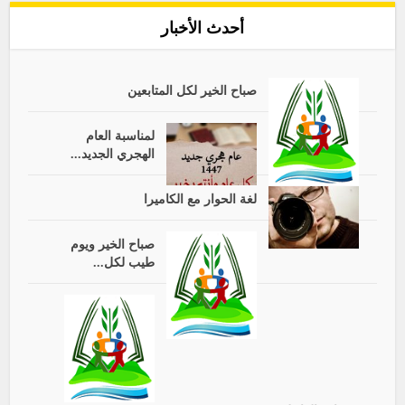
أحدث الأخبار
صباح الخير لكل المتابعين
لمناسبة العام
الهجري الجديد...
لغة الحوار مع الكاميرا
صباح الخير ويوم
طيب لكل...