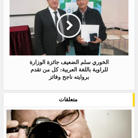
الخوري سلم الضعيف جائزة الوزارة
للراوية باللغة العربية: كل من تقدم
بروايته ناجح وفائز
متعلقات