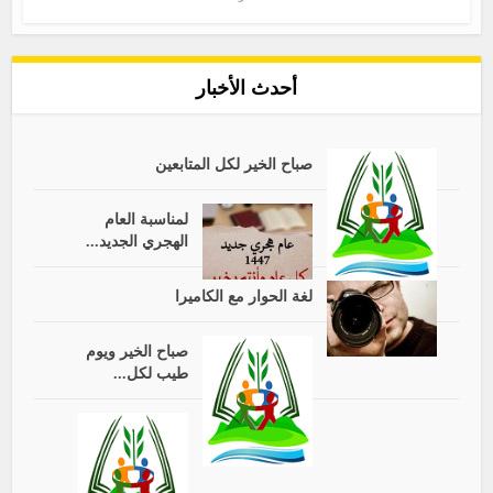
أحدث الأخبار
صباح الخير لكل المتابعين
لمناسبة العام
الهجري الجديد...
لغة الحوار مع الكاميرا
صباح الخير ويوم
طيب لكل...