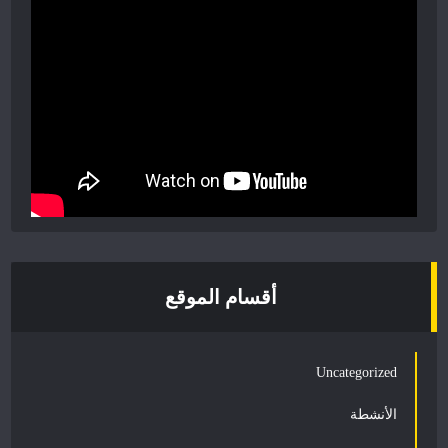
أقسام الموقع
Uncategorized
الأنشطة