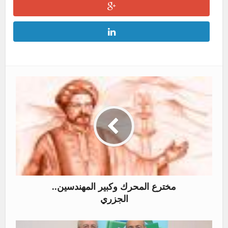
مخترع المحرك وكبير المهندسين..
الجزري