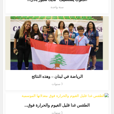
سنة واحدة
الرياضة في لبنان – وهذه النتائج
3 سنوات
الطقس غدا قليل الغيوم والحرارة فوق...
5 سنوات