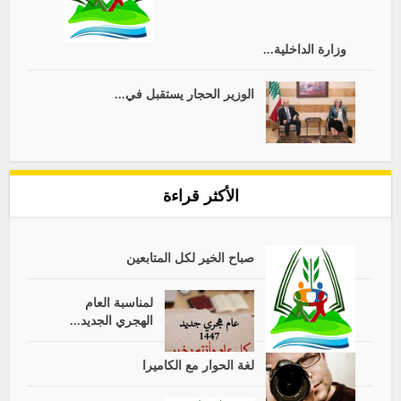
وزارة الداخلية...
الوزير الحجار يستقبل في...
الأكثر قراءة
صباح الخير لكل المتابعين
لمناسبة العام
الهجري الجديد...
لغة الحوار مع الكاميرا