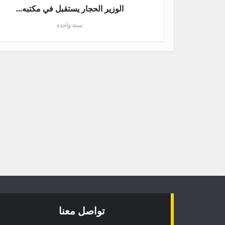
الوزير الحجار يستقبل في مكتبه...
سنة واحدة
تواصل معنا