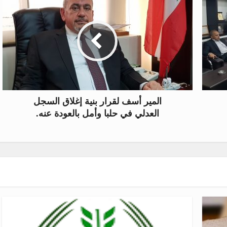
المير أسف لقرار بنية إغلاق السجل
العدلي في حلبا وأمل بالعودة عنه.