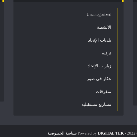
Uncategorized
الأنشطة
بلديات الإتحاد
ترفيه
زيارات الإتحاد
عكار في صور
متفرقات
مشاريع مستقبلية
DIGITAL TEK
Powered by
سياسة الخصوصية