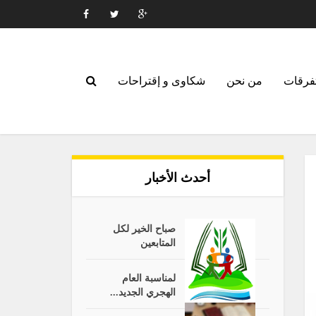
فرقات
من نحن
شكاوى و إقتراحات
أحدث الأخبار
صباح الخير لكل
المتابعين
لمناسبة العام
الهجري الجديد...