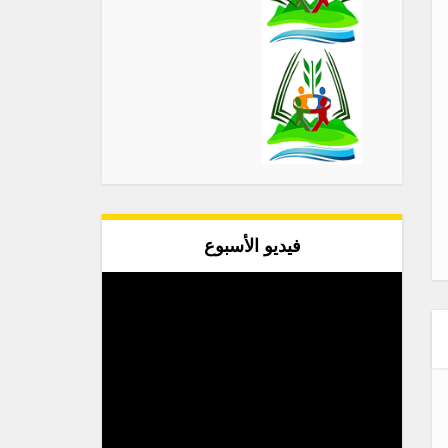
فيديو الأسبوع