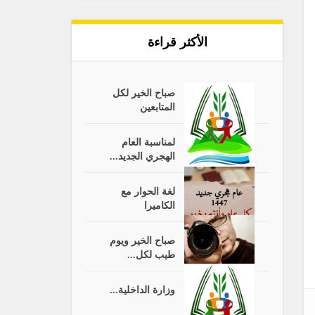
الأكثر قراءة
صباح الخير لكل
المتابعين
لمناسبة العام
الهجري الجديد...
لغة الحوار مع
الكاميرا
صباح الخير ويوم
طيب لكل...
وزارة الداخلية...