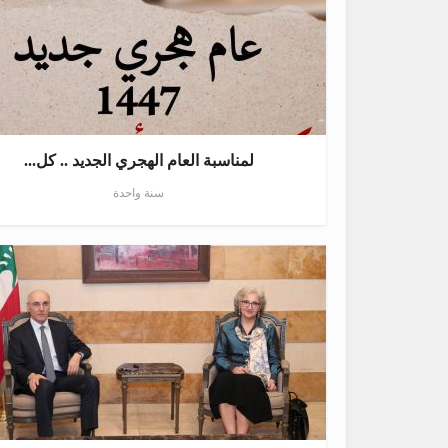
لمناسبة العام الهجري الجديد .. كل...
سنة واحدة