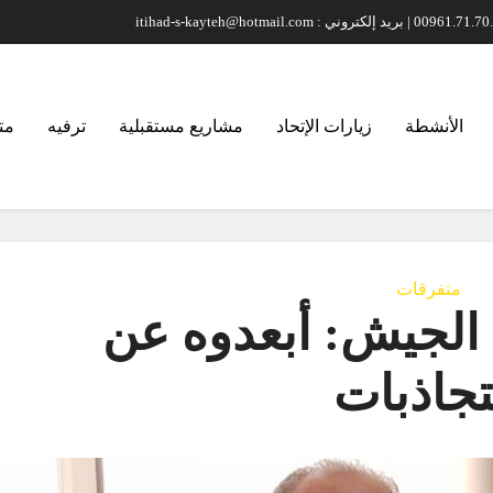
الأنشطة
زيارات الإتحاد
مشاريع مستقبلية
ترفيه
مت
متفرقات
 الجيش: أبعدوه عن
تجاذبات