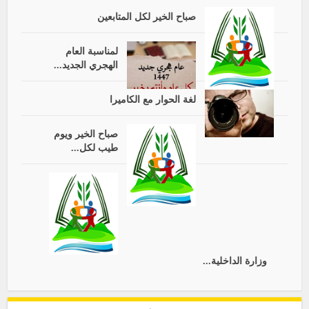
صباح الخير لكل المتابعين
لمناسبة العام
الهجري الجديد...
لغة الحوار مع الكاميرا
صباح الخير ويوم
طيب لكل...
وزارة الداخلية...