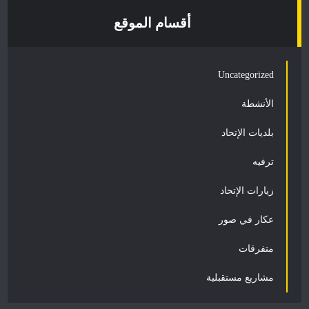
أقسام الموقع
Uncategorized
الأنشطة
بلديات الإتحاد
ترفيه
زيارات الإتحاد
عكار في صور
متفرقات
مشاريع مستقبلية