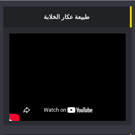
طبيعة عكار الخلابة