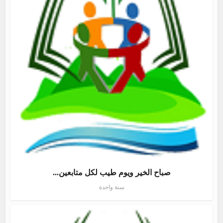
صباح الخير ويوم طيب لكل متابعين...
سنة واحدة