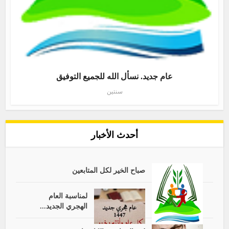
عام جديد. نسأل الله للجميع التوفيق
سنتين
أحدث الأخبار
صباح الخير لكل المتابعين
لمناسبة العام
الهجري الجديد...