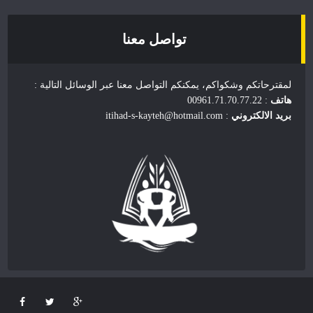
تواصل معنا
لمقترحاتكم وشكواكم، يمكنكم التواصل معنا عبر الوسائل التالية :
هاتف
: 00961.71.70.77.22
بريد الالكتروني
: itihad-s-kayteh@hotmail.com