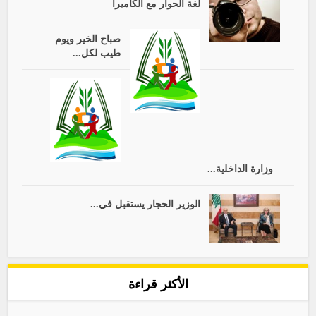
لغة الحوار مع الكاميرا
صباح الخير ويوم
طيب لكل...
وزارة الداخلية...
الوزير الحجار يستقبل في...
الأكثر قراءة