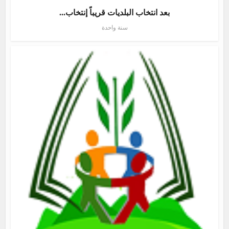
بعد انتخاب البلديات قريباً إنتخاب...
سنة واحدة