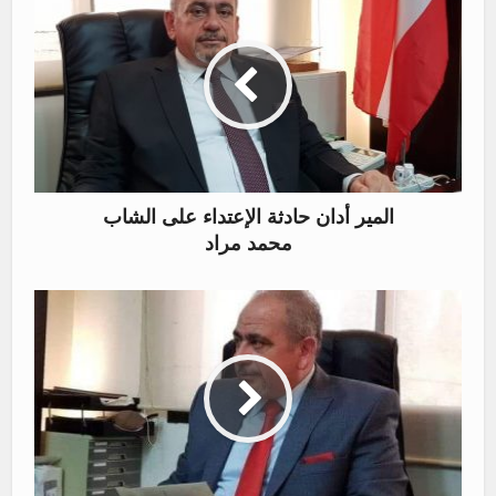
المير أدان حادثة الإعتداء على الشاب
محمد مراد