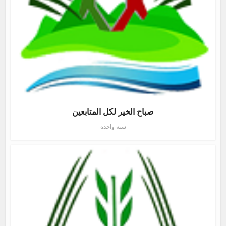
صباح الخير لكل المتابعين
سنة واحدة