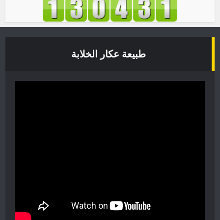
طبيعة عكار الخلابة