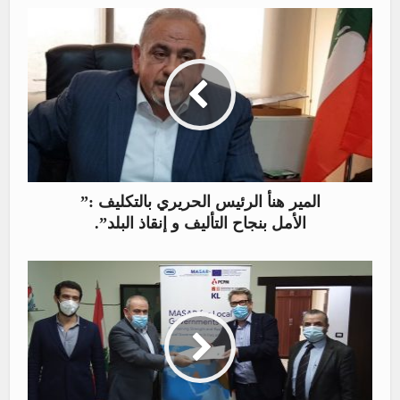
المير هنأ الرئيس الحريري بالتكليف :”
الأمل بنجاح التأليف و إنقاذ البلد”.