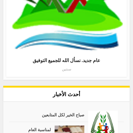
عام جديد. نسأل الله للجميع التوفيق
سنتين
أحدث الأخبار
صباح الخير لكل المتابعين
لمناسبة العام