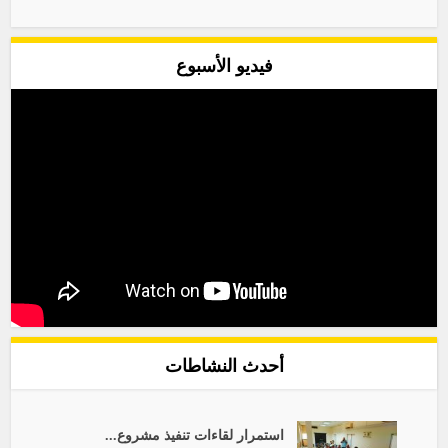
فيديو الأسبوع
أحدث النشاطات
استمرار لقاءات تنفيذ مشروع...