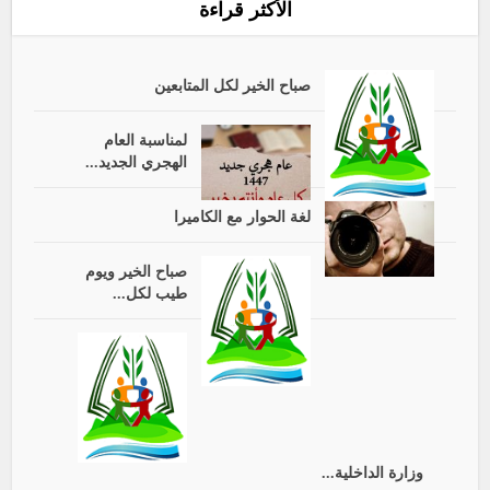
الأكثر قراءة
صباح الخير لكل المتابعين
لمناسبة العام
الهجري الجديد...
لغة الحوار مع الكاميرا
صباح الخير ويوم
طيب لكل...
وزارة الداخلية...