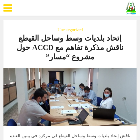
Uncategorized
إتحاد بلديات وسط وساحل القيطع
ناقش مذكرة تفاهم مع ACCD حول
مشروع “مسار”
ناقش إتحاد بلديات وسط وساحل القيطع في مركزه في ببنين العبدة