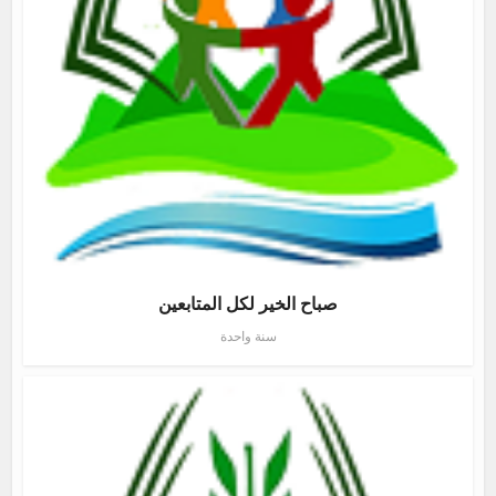
صباح الخير لكل المتابعين
سنة واحدة