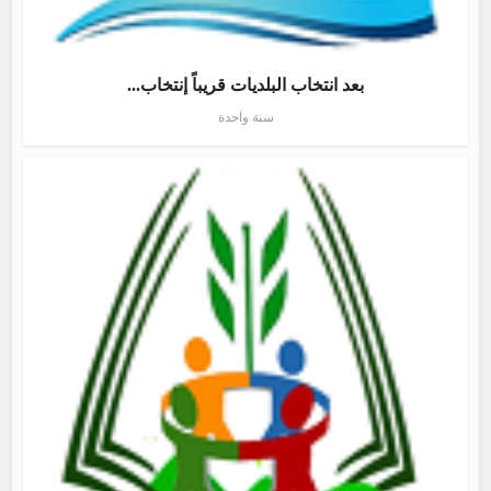
بعد انتخاب البلديات قريباً إنتخاب...
سنة واحدة