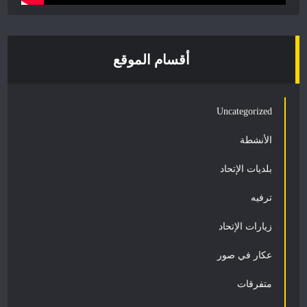
أقسام الموقع
Uncategorized
الأنشطة
بلديات الإتحاد
ترفيه
زيارات الإتحاد
عكار في صور
متفرقات