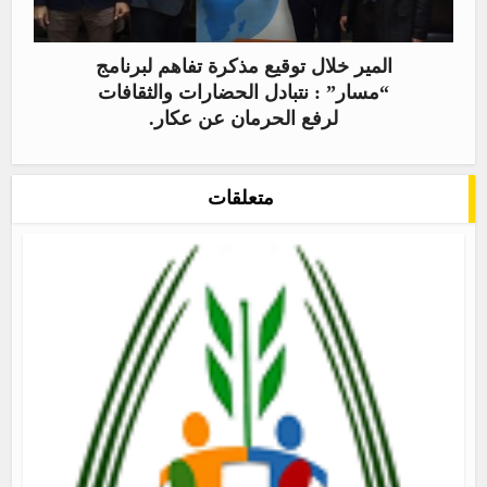
المير خلال توقيع مذكرة تفاهم لبرنامج
“مسار” : نتبادل الحضارات والثقافات
لرفع الحرمان عن عكار.
متعلقات