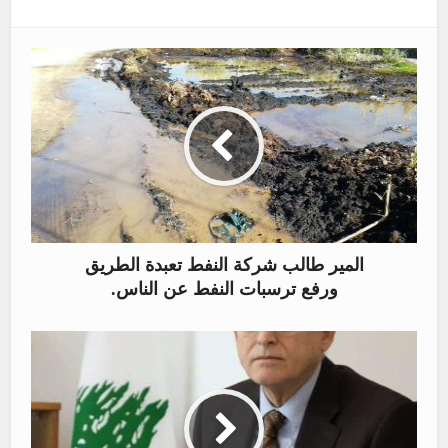
المير طالب شركة النفط تعبدة الطريق
ورفع ترسبات النفط عن الناس.