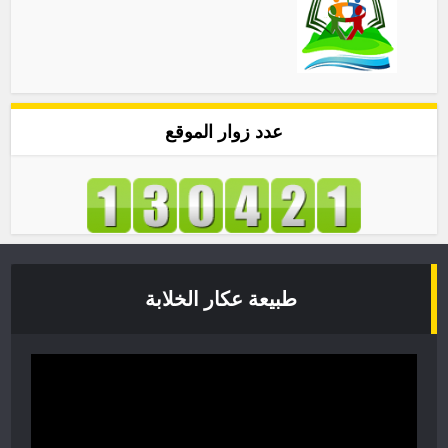
عدد زوار الموقع
طبيعة عكار الخلابة