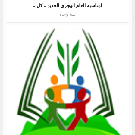
لمناسبة العام الهجري الجديد .. كل...
سنة واحدة