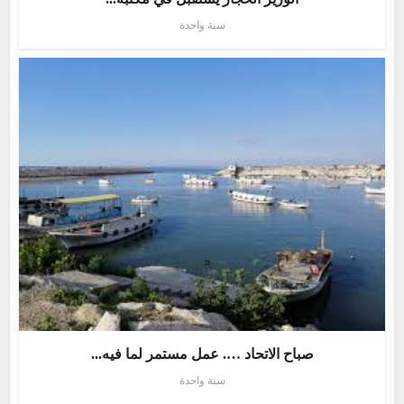
سنة واحدة
صباح الاتحاد …. عمل مستمر لما فيه...
سنة واحدة