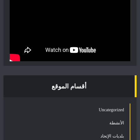
أقسام الموقع
Uncategorized
الأنشطة
بلديات الإتحاد