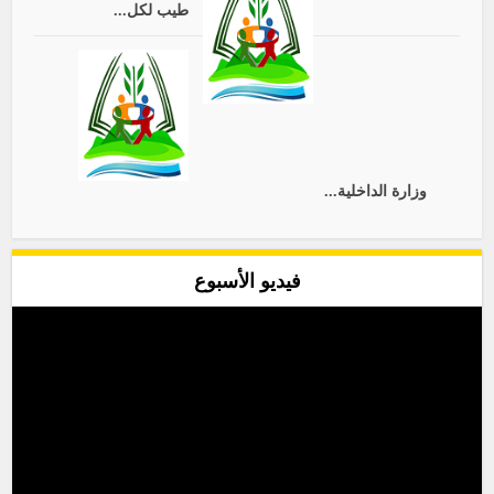
طيب لكل...
وزارة الداخلية...
فيديو الأسبوع