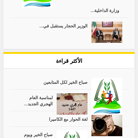
وزارة الداخلية...
الوزير الحجار يستقبل في...
الأكثر قراءة
صباح الخير لكل المتابعين
لمناسبة العام
الهجري الجديد...
لغة الحوار مع الكاميرا
صباح الخير ويوم