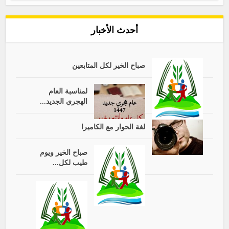
أحدث الأخبار
صباح الخير لكل المتابعين
لمناسبة العام
الهجري الجديد...
لغة الحوار مع الكاميرا
صباح الخير ويوم
طيب لكل...