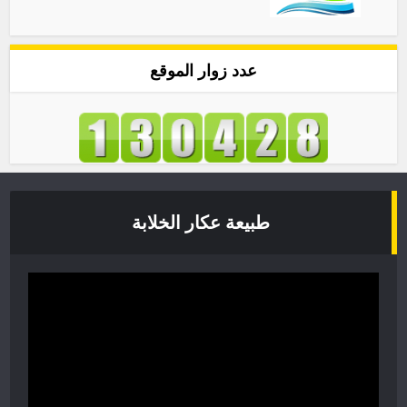
عدد زوار الموقع
طبيعة عكار الخلابة