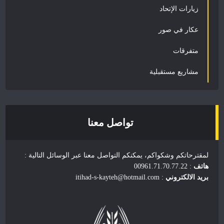
زيارات الإتحاد
عكار في صور
متفرقات
مشاريع مستقبلية
تواصل معنا
لمقترحاتكم وشكواكم، يمكنكم التواصل معنا عبر الوسائل التالية :
هاتف
: 00961.71.70.77.22
بريد الالكتروني
: itihad-s-kayteh@hotmail.com