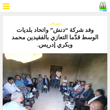
متفرقات
وفد شركة “دنش” واتحاد بلديات
الوسط قدّما التعازي بالفقيدين محمد
وبكري إدريس.