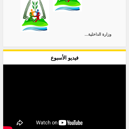
وزارة الداخلية...
فيديو الأسبوع