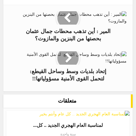
المير : أين تذهب محطات جمال عثمان
بحصتها من البنزين والمازوت؟
إتحاد بلديات وسط وساحل القيطع:
لتحمل القوى الأمنية مسؤولياتها!!
متعلقات
لمناسبة العام الهجري الجديد .. كل...
سنة واحدة