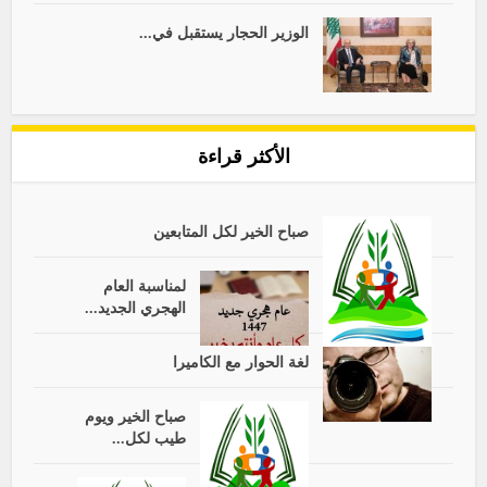
الوزير الحجار يستقبل في...
الأكثر قراءة
صباح الخير لكل المتابعين
لمناسبة العام
الهجري الجديد...
لغة الحوار مع الكاميرا
صباح الخير ويوم
طيب لكل...