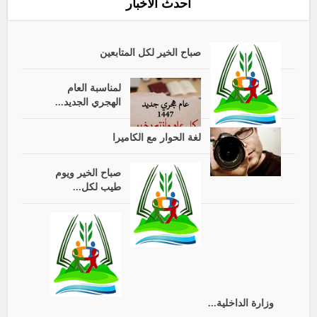
أحدث الأخبار
صباح الخير لكل المتابعين
لمناسبة العام
الهجري الجديد...
لغة الحوار مع الكاميرا
صباح الخير ويوم
طيب لكل...
وزارة الداخلية...