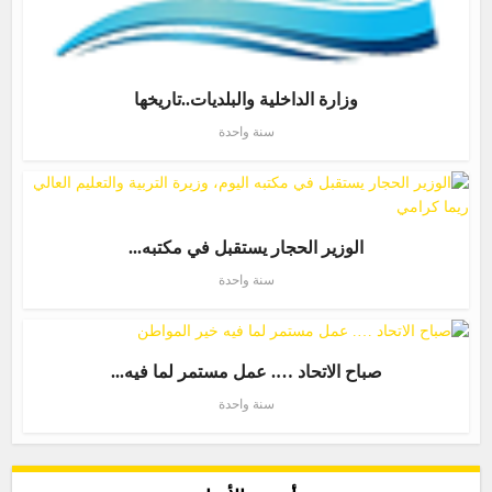
وزارة الداخلية والبلديات..تاريخها
سنة واحدة
الوزير الحجار يستقبل في مكتبه...
سنة واحدة
صباح الاتحاد …. عمل مستمر لما فيه...
سنة واحدة