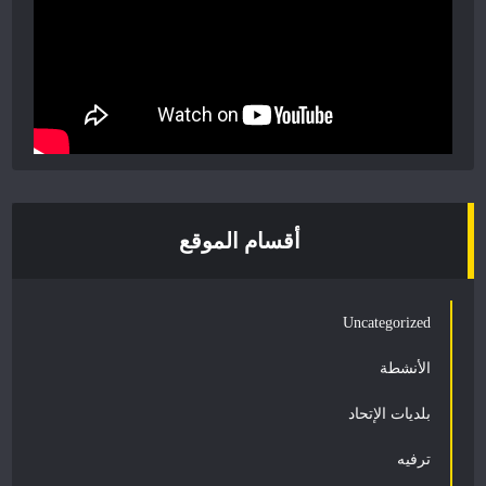
أقسام الموقع
Uncategorized
الأنشطة
بلديات الإتحاد
ترفيه