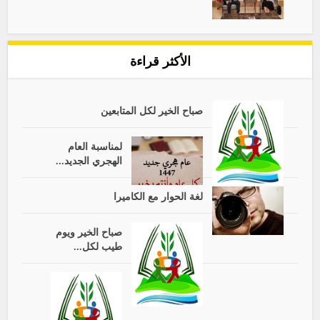
الأكثر قراءة
صباح الخير لكل المتابعين
لمناسبة العام
الهجري الجديد...
لغة الحوار مع الكاميرا
صباح الخير ويوم
طيب لكل...