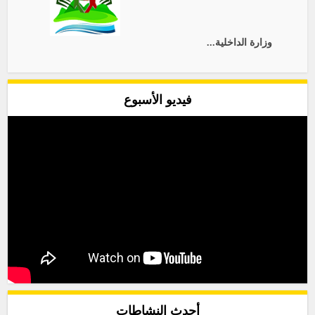
وزارة الداخلية...
فيديو الأسبوع
أحدث النشاطات