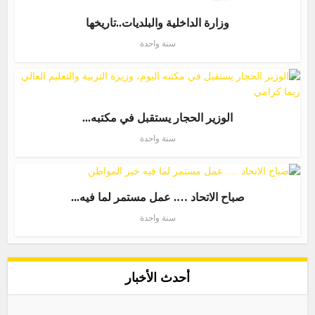
وزارة الداخلية والبلديات..تاريخها
سنة واحدة
الوزير الحجار يستقبل في مكتبه...
سنة واحدة
صباح الاتحاد …. عمل مستمر لما فيه...
سنة واحدة
أحدث الأخبار