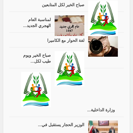
صباح الخير لكل المتابعين
لمناسبة العام
الهجري الجديد...
لغة الحوار مع الكاميرا
صباح الخير ويوم
طيب لكل...
وزارة الداخلية...
الوزير الحجار يستقبل في...