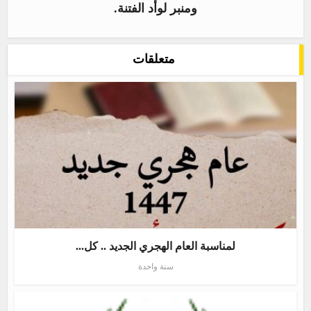
ومنبر لوأد الفتنة.
متعلقات
لمناسبة العام الهجري الجديد .. كل...
سنة واحدة