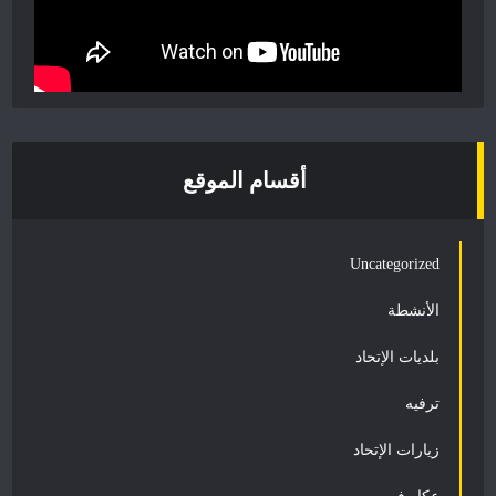
أقسام الموقع
Uncategorized
الأنشطة
بلديات الإتحاد
ترفيه
زيارات الإتحاد