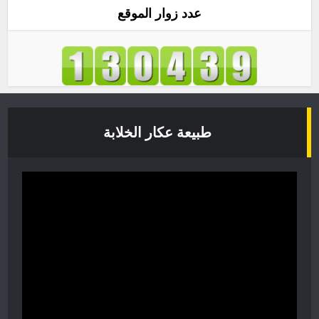
عدد زوار الموقع
طبيعة عكار الخلابة