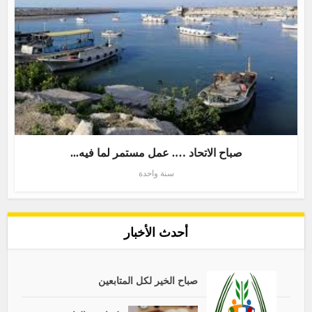
صباح الاتحاد …. عمل مستمر لما فيه...
سنة واحدة
أحدث الأخبار
صباح الخير لكل المتابعين