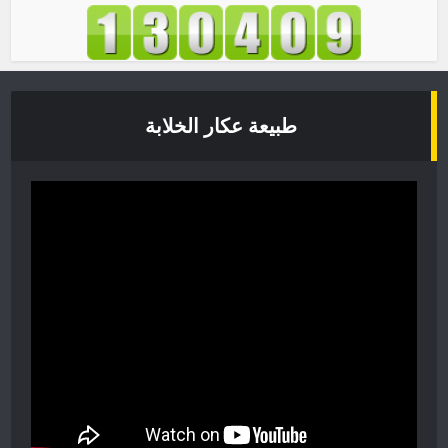
طبيعة عكار الخلابة