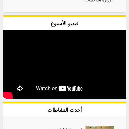
وزارة الداخلية...
فيديو الأسبوع
أحدث النشاطات