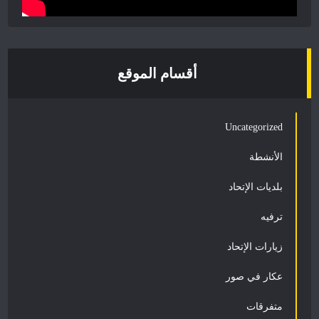
أقسام الموقع
Uncategorized
الأنشطة
بلديات الإتحاد
ترفيه
زيارات الإتحاد
عكار في صور
متفرقات