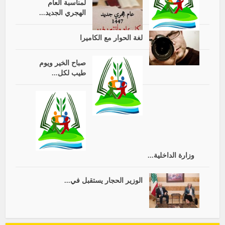
لمناسبة العام
الهجري الجديد...
لغة الحوار مع الكاميرا
صباح الخير ويوم
طيب لكل...
وزارة الداخلية...
الوزير الحجار يستقبل في...