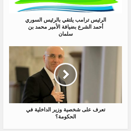
الرئيس ترامب يلتقي بالرئيس السوري
أحمد الشرع بضيافة الأمير محمد بن
سلمان
تعرف على شخصية وزير الداخلية في
الحكومة؟