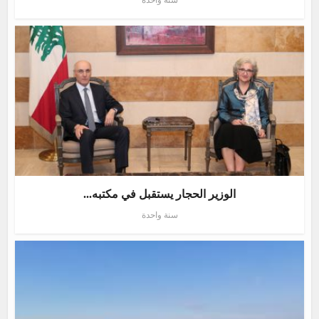
سنة واحدة
الوزير الحجار يستقبل في مكتبه...
سنة واحدة