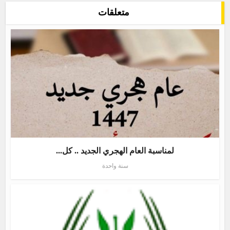
متعلقات
لمناسبة العام الهجري الجديد .. كل...
سنة واحدة