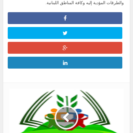
والطرقات المؤدية إليه وكافة المناطق اللبنانية.