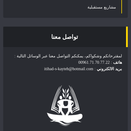
مشاريع مستقبلية
تواصل معنا
لمقترحاتكم وشكواكم، يمكنكم التواصل معنا عبر الوسائل التالية :
هاتف
: 00961.71.70.77.22
بريد الالكتروني
: itihad-s-kayteh@hotmail.com