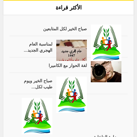
الأكثر قراءة
صباح الخير لكل المتابعين
لمناسبة العام
الهجري الجديد...
لغة الحوار مع الكاميرا
صباح الخير ويوم
طيب لكل...