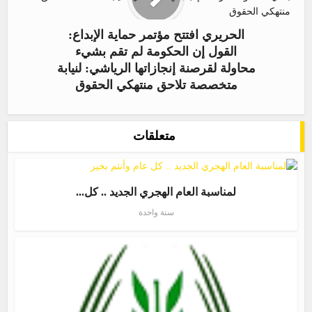
الحريري افتتح مؤتمر حماية الإبداع:
القول إن الحكومة لم تقم بشيء
محاولة لقرصنة إنجازاتها الرياشي: لنيابة
متخصصة تلاحق منتهكي الحقوق
متعلقات
لمناسبة العام الهجري الجديد .. كل...
سنة واحدة