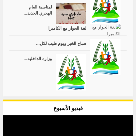
لمناسبة العام
الهجري الجديد...
لغة الحوار مع الكاميرا
صباح الخير ويوم طيب لكل...
وزارة الداخلية...
فيديو الأسبوع