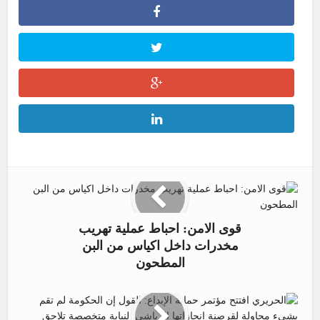
قوى الامن: احباط عملية تهريب
مخدرات داخل اكياس من البن
المطحون