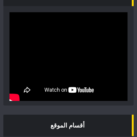
أقسام الموقع