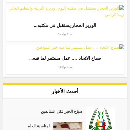
الوزير الحجار يستقبل في مكتبه...
سنة واحدة
صباح الاتحاد …. عمل مستمر لما فيه...
سنة واحدة
أحدث الأخبار
صباح الخير لكل المتابعين
لمناسبة العام