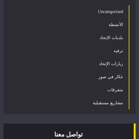
Uncategorized
الأنشطة
بلديات الإتحاد
ترفيه
زيارات الإتحاد
عكار في صور
متفرقات
مشاريع مستقبلية
تواصل معنا