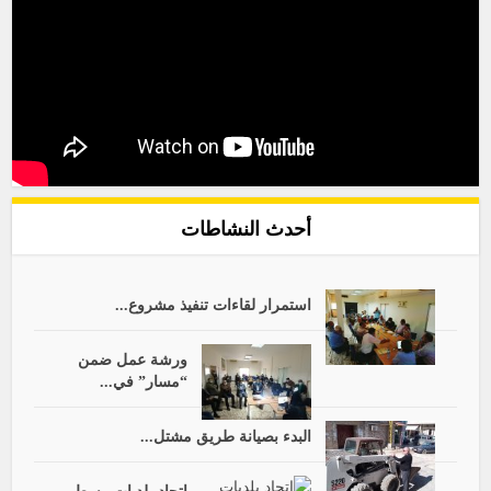
أحدث النشاطات
استمرار لقاءات تنفيذ مشروع...
ورشة عمل ضمن
“مسار” في...
البدء بصيانة طريق مشتل...