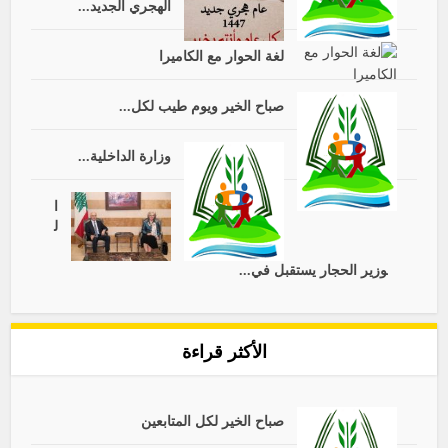
الهجري الجديد...
لغة الحوار مع الكاميرا
صباح الخير ويوم طيب لكل...
وزارة الداخلية...
ا
ل
وزير الحجار يستقبل في...
الأكثر قراءة
صباح الخير لكل المتابعين