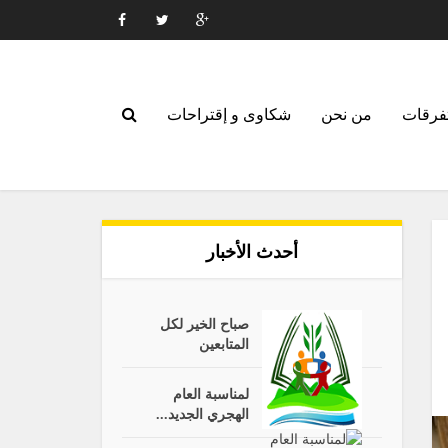
فرقات
من نحن
شكاوى و إقتراحات
أحدث الأخبار
صباح الخير لكل
المتابعين
لمناسبة العام
الهجري الجديد...