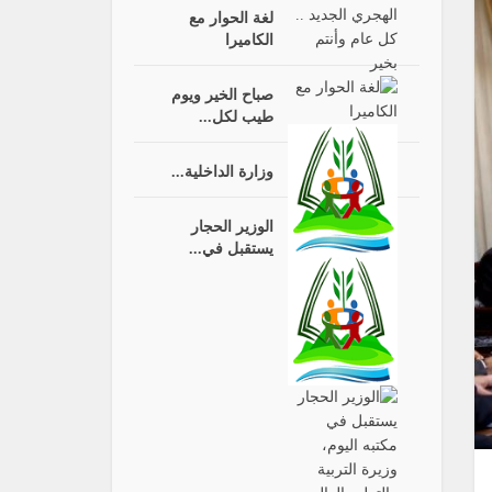
لغة الحوار مع
الكاميرا
صباح الخير ويوم
طيب لكل...
وزارة الداخلية...
الوزير الحجار
يستقبل في...