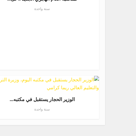
سنة واحدة
الوزير الحجار يستقبل في مكتبه...
سنة واحدة