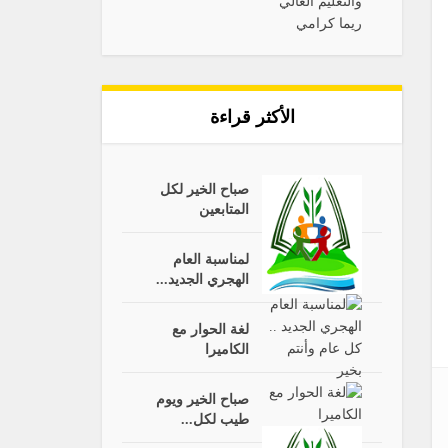
الأكثر قراءة
صباح الخير لكل
المتابعين
لمناسبة العام
الهجري الجديد...
لغة الحوار مع
الكاميرا
صباح الخير ويوم
طيب لكل...