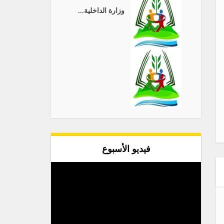
وزارة الداخلية...
فيديو الأسبوع