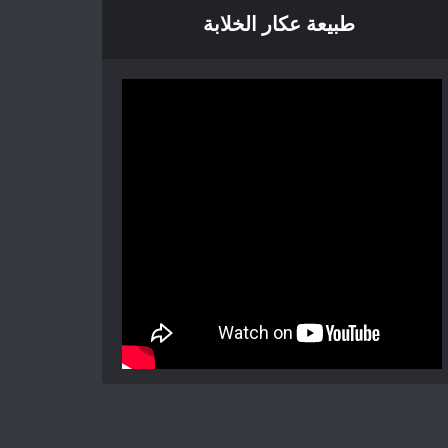
طبيعة عكار الخلابة