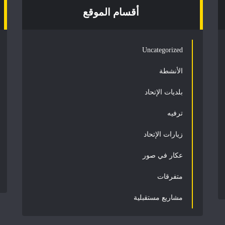
أقسام الموقع
Uncategorized
الأنشطة
بلديات الإتحاد
ترفيه
زيارات الإتحاد
عكار في صور
متفرقات
مشاريع مستقبلية